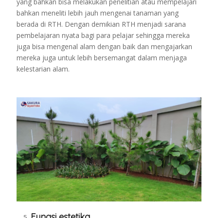
yang bahkan bisa melakukan penelitian atau mempelajari
bahkan meneliti lebih jauh mengenai tanaman yang
berada di RTH. Dengan demikian RTH menjadi sarana
pembelajaran nyata bagi para pelajar sehingga mereka
juga bisa mengenal alam dengan baik dan mengajarkan
mereka juga untuk lebih bersemangat dalam menjaga
kelestarian alam.
Fungsi estetika