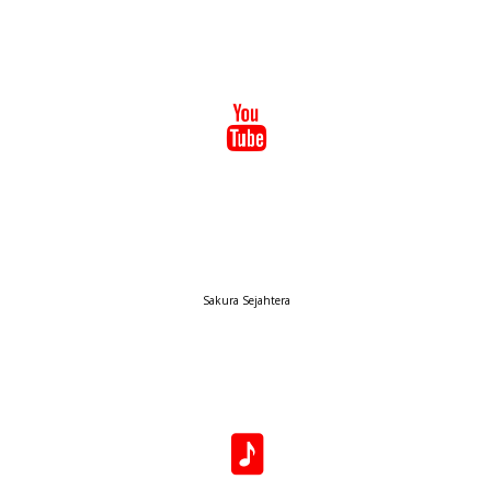
Sakura Sejahtera