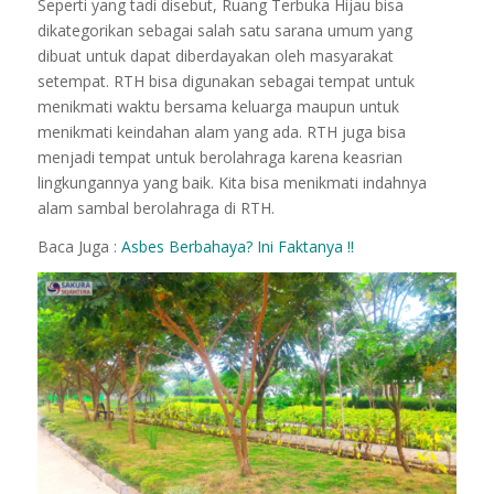
Seperti yang tadi disebut, Ruang Terbuka Hijau bisa
dikategorikan sebagai salah satu sarana umum yang
dibuat untuk dapat diberdayakan oleh masyarakat
setempat. RTH bisa digunakan sebagai tempat untuk
menikmati waktu bersama keluarga maupun untuk
menikmati keindahan alam yang ada. RTH juga bisa
menjadi tempat untuk berolahraga karena keasrian
lingkungannya yang baik. Kita bisa menikmati indahnya
alam sambal berolahraga di RTH.
Baca Juga :
Asbes Berbahaya? Ini Faktanya !!