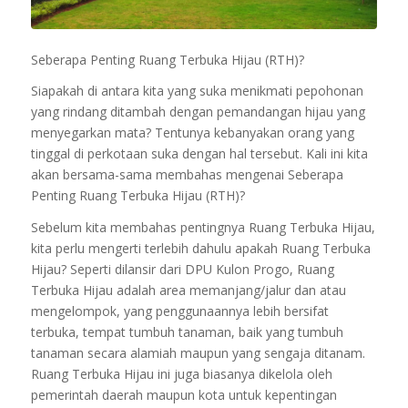
Seberapa Penting Ruang Terbuka Hijau (RTH)?
Siapakah di antara kita yang suka menikmati pepohonan
yang rindang ditambah dengan pemandangan hijau yang
menyegarkan mata? Tentunya kebanyakan orang yang
tinggal di perkotaan suka dengan hal tersebut. Kali ini kita
akan bersama-sama membahas mengenai Seberapa
Penting Ruang Terbuka Hijau (RTH)?
Sebelum kita membahas pentingnya Ruang Terbuka Hijau,
kita perlu mengerti terlebih dahulu apakah Ruang Terbuka
Hijau? Seperti dilansir dari DPU Kulon Progo, Ruang
Terbuka Hijau adalah area memanjang/jalur dan atau
mengelompok, yang penggunaannya lebih bersifat
terbuka, tempat tumbuh tanaman, baik yang tumbuh
tanaman secara alamiah maupun yang sengaja ditanam.
Ruang Terbuka Hijau ini juga biasanya dikelola oleh
pemerintah daerah maupun kota untuk kepentingan