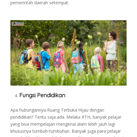
pemerintah daerah setempat.
Fungsi Pendidikan
Apa hubungannya Ruang Terbuka Hijau dengan
pendidikan? Tentu saja ada. Melalui RTH, banyak pelajar
yang bisa mempelajari mengenai alam lebih jauh lagi
khususnya tumbuh-tumbuhan. Banyak juga para pelajar