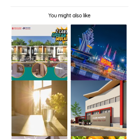
You might also like