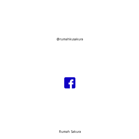
@rumahkusakura
Rumah Sakura