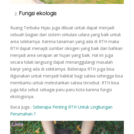
Fungsi ekologis
Ruang Terbuka Hijau juga dibuat untuk dapat menjadi
sebuah bagian dari sistem sirkulasi udara yang baik untuk
area sekitarnya. Karena tanaman yang ada di RTH maka
RTH dapat menajdi sumber oksigen yang baik dan bahkan
menjadi area serapan air hujan yang baik. Hal ini juga
secara tidak langsung dapat menanggulangi masalah
banjir yang ada di sekitarnya. Beberapa RTH juga bisa
digunakan untuk menjadi habitat bagi satwa sehingga bisa
membantu untuk melestarikan satwa tersebut. RTH bisa
juga kita sebut sebagai paru-paru kota karena fungsi
ekologisnya.
Baca Juga :
Seberapa Penting RTH Untuk Lingkungan
Perumahan ?