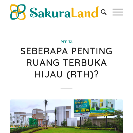
BERITA
SEBERAPA PENTING
RUANG TERBUKA
HIJAU (RTH)?