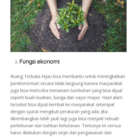
Fungsi ekonomi
Ruang Terbuka Hijau bisa membantu untuk meningkatkan
perekonomian secara tidak langsung karena masyarakat
juga bisa mencoba menanam tumbuhan yang bisa dijual
seperti buah-buahan, bunga dan sayur mayur. Hasil alam
tersebut bisa dijual kembali ke masyarakat setempat
dengan syarat mengikuti peraturan yang ada. Jika
dikembangkan lebih jauh lagi juga bisa menjadi sebuah
perkebunan dan bahkan kehutanan. Tentunya ini semua
harus dilakukan dengan seijin dan pengawasan dari