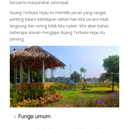
bersama masyarakat setempat.
Ruang Terbuka Hijau ini memiliki peran yang sangat
penting dalam kehidupan sehari-hari kita secara tidak
langsung dan sering tidak kita sadari. Kita akan bahas
beberapa alasan mengapa Ruang Terbuka Hijau itu
penting.
Fungsi umum