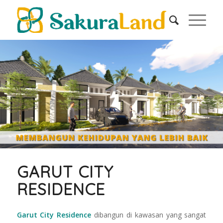
GARUT CITY
RESIDENCE
Garut City Residence
dibangun di kawasan yang sangat