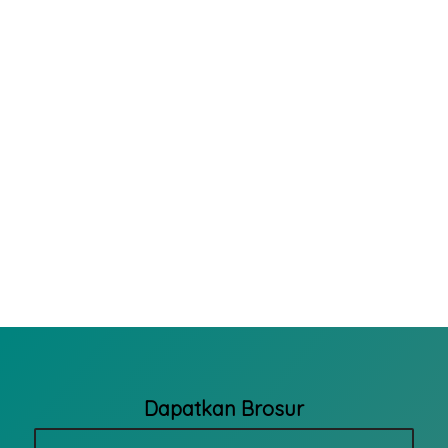
Dapatkan Brosur