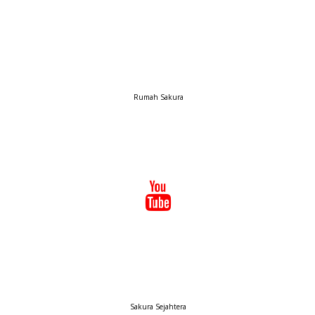
Rumah Sakura
Sakura Sejahtera