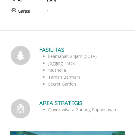
Garasi : 1
FASILITAS
keamanan 24jam (CCTV)
Jogging Track
Musholla
Taman Bermain
Secret Garden
AREA STRATEGIS
Obyek wisata Gunung Papandayan