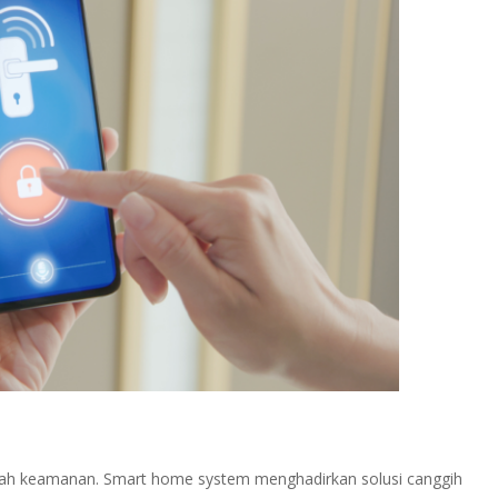
ah keamanan. Smart home system menghadirkan solusi canggih