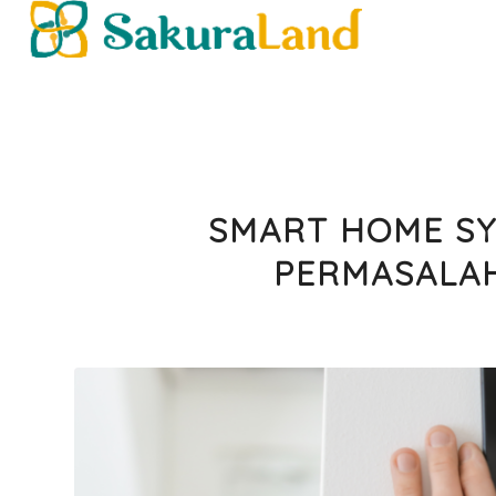
SMART HOME SY
PERMASALAH