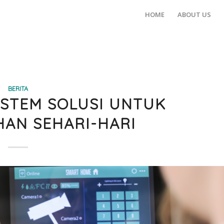
HOME
ABOUT US
BERITA
STEM SOLUSI UNTUK
AN SEHARI-HARI