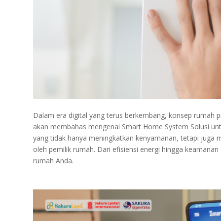
Dalam era digital yang terus berkembang, konsep rumah pint
akan membahas mengenai Smart Home System Solusi untuk
yang tidak hanya meningkatkan kenyamanan, tetapi juga m
oleh pemilik rumah. Dari efisiensi energi hingga keaman
rumah Anda.