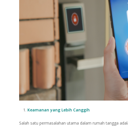
Keamanan yang Lebih Canggih
Salah satu permasalahan utama dalam rumah tangga adal