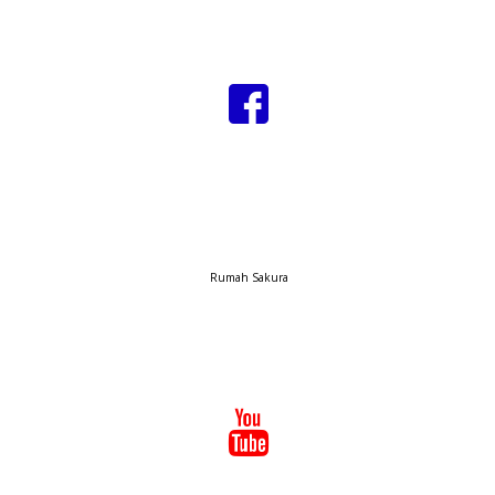
Rumah Sakura