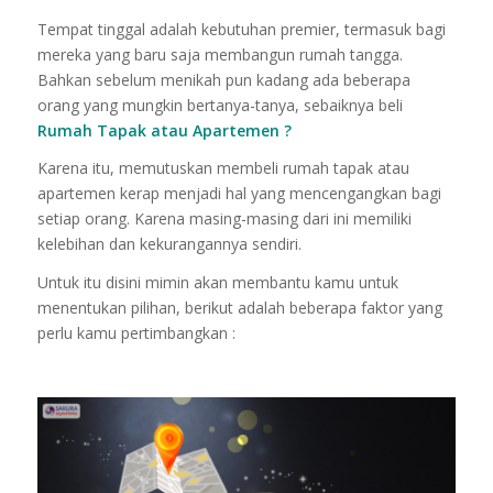
Tempat tinggal adalah kebutuhan premier, termasuk bagi
mereka yang baru saja membangun rumah tangga.
Bahkan sebelum menikah pun kadang ada beberapa
orang yang mungkin bertanya-tanya, sebaiknya beli
Rumah Tapak atau Apartemen ?
Karena itu, memutuskan membeli rumah tapak atau
apartemen kerap menjadi hal yang mencengangkan bagi
setiap orang.
Karena masing-masing dari ini memiliki
kelebihan dan kekurangannya sendiri.
Untuk itu disini mimin akan membantu kamu untuk
menentukan pilihan, berikut adalah beberapa faktor yang
perlu kamu pertimbangkan :