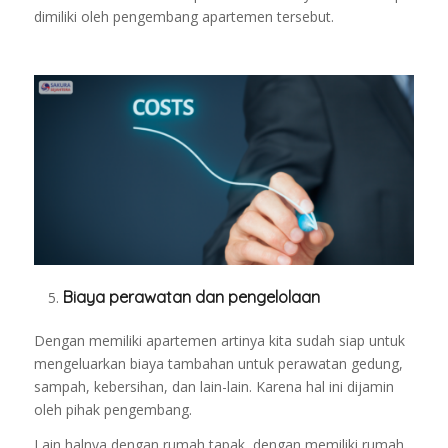
dimiliki oleh pengembang apartemen tersebut.
Biaya perawatan dan pengelolaan
Dengan memiliki apartemen artinya kita sudah siap untuk
mengeluarkan biaya tambahan untuk perawatan gedung,
sampah, kebersihan, dan lain-lain.
Karena hal ini dijamin
oleh pihak pengembang.
Lain halnya dengan rumah tapak, dengan memiliki rumah