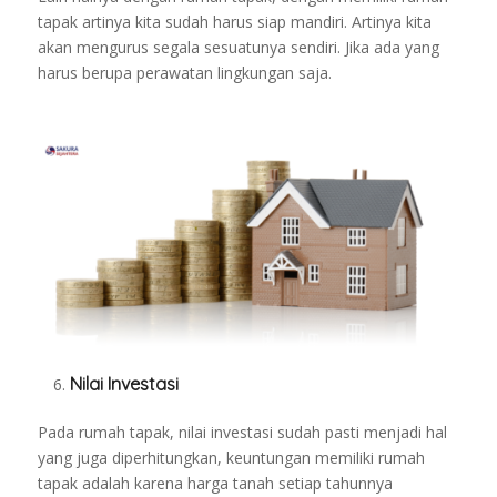
tapak artinya kita sudah harus siap mandiri.
Artinya kita
akan mengurus segala sesuatunya sendiri.
Jika ada yang
harus berupa perawatan lingkungan saja.
Nilai Investasi
Pada rumah tapak, nilai investasi sudah pasti menjadi hal
yang juga diperhitungkan, keuntungan memiliki rumah
tapak adalah karena harga tanah setiap tahunnya