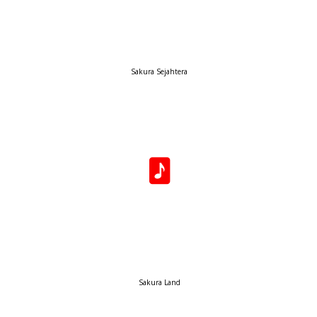
Sakura Sejahtera
Sakura Land