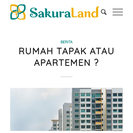
BERITA
RUMAH TAPAK ATAU
APARTEMEN ?