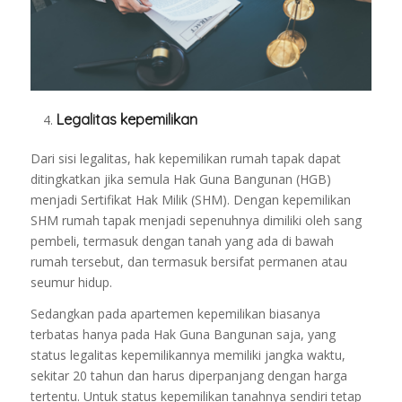
Legalitas kepemilikan
Dari sisi legalitas, hak kepemilikan rumah tapak dapat
ditingkatkan jika semula Hak Guna Bangunan (HGB)
menjadi Sertifikat Hak Milik (SHM).
Dengan kepemilikan
SHM rumah tapak menjadi sepenuhnya dimiliki oleh sang
pembeli, termasuk dengan tanah yang ada di bawah
rumah tersebut, dan termasuk bersifat permanen atau
seumur hidup.
Sedangkan pada apartemen kepemilikan biasanya
terbatas hanya pada Hak Guna Bangunan saja, yang
status legalitas kepemilikannya memiliki jangka waktu,
sekitar 20 tahun dan harus diperpanjang dengan harga
tertentu.
Untuk status kepemilikan tanahnya sendiri tetap