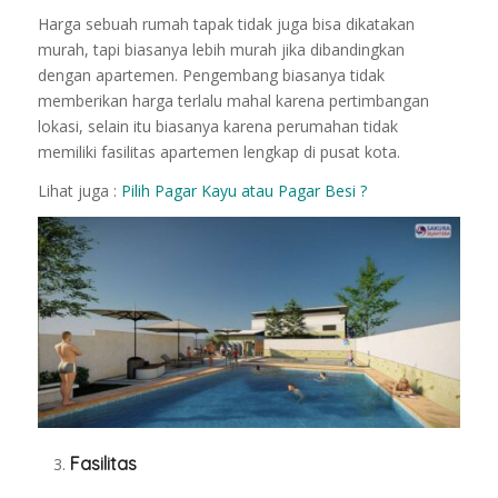
Harga sebuah rumah tapak tidak juga bisa dikatakan
murah, tapi biasanya lebih murah jika dibandingkan
dengan apartemen.
Pengembang biasanya tidak
memberikan harga terlalu mahal karena pertimbangan
lokasi, selain itu biasanya karena perumahan tidak
memiliki fasilitas apartemen lengkap di pusat kota.
Lihat juga :
Pilih Pagar Kayu atau Pagar Besi ?
Fasilitas