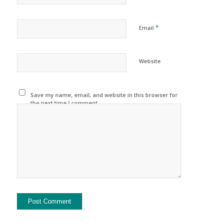
*
Email
Website
Save my name, email, and website in this browser for
the next time I comment.