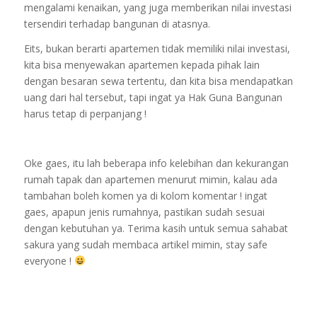
mengalami kenaikan, yang juga memberikan nilai investasi
tersendiri terhadap bangunan di atasnya.
Eits, bukan berarti apartemen tidak memiliki nilai investasi,
kita bisa menyewakan apartemen kepada pihak lain
dengan besaran sewa tertentu, dan kita bisa mendapatkan
uang dari hal tersebut, tapi ingat ya Hak Guna Bangunan
harus tetap di perpanjang !
Oke gaes, itu lah beberapa info kelebihan dan kekurangan
rumah tapak dan apartemen menurut mimin, kalau ada
tambahan boleh komen ya di kolom komentar !
ingat
gaes, apapun jenis rumahnya, pastikan sudah sesuai
dengan kebutuhan ya.
Terima kasih untuk semua sahabat
sakura yang sudah membaca artikel mimin, stay safe
everyone !