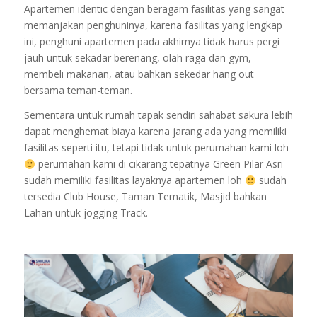
Apartemen identic dengan beragam fasilitas yang sangat
memanjakan penghuninya, karena fasilitas yang lengkap
ini, penghuni apartemen pada akhirnya tidak harus pergi
jauh untuk sekadar berenang, olah raga dan gym,
membeli makanan, atau bahkan sekedar hang out
bersama teman-teman.
Sementara untuk rumah tapak sendiri sahabat sakura lebih
dapat menghemat biaya karena jarang ada yang memiliki
fasilitas seperti itu, tetapi tidak untuk perumahan kami loh
perumahan kami di cikarang tepatnya Green Pilar Asri
sudah memiliki fasilitas layaknya apartemen loh
sudah
tersedia Club House, Taman Tematik, Masjid bahkan
Lahan untuk jogging Track.