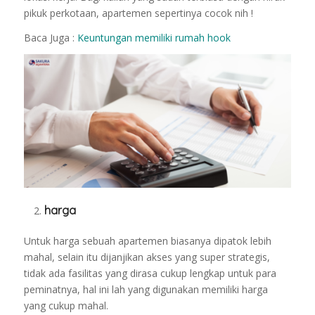
pikuk perkotaan, apartemen sepertinya cocok nih !
Baca Juga :
Keuntungan memiliki rumah hook
harga
Untuk harga sebuah apartemen biasanya dipatok lebih
mahal, selain itu dijanjikan akses yang super strategis,
tidak ada fasilitas yang dirasa cukup lengkap untuk para
peminatnya, hal ini lah yang digunakan memiliki harga
yang cukup mahal.