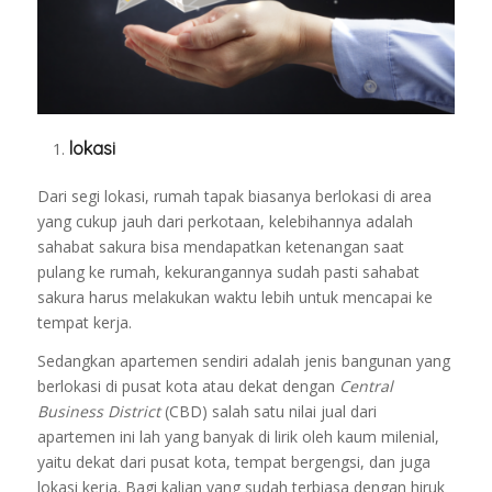
lokasi
Dari segi lokasi, rumah tapak biasanya berlokasi di area
yang cukup jauh dari perkotaan, kelebihannya adalah
sahabat sakura bisa mendapatkan ketenangan saat
pulang ke rumah, kekurangannya sudah pasti sahabat
sakura harus melakukan waktu lebih untuk mencapai ke
tempat kerja.
Sedangkan apartemen sendiri adalah jenis bangunan yang
berlokasi di pusat kota atau dekat dengan
Central
Business District
(CBD) salah satu nilai jual dari
apartemen ini lah yang banyak di lirik oleh kaum milenial,
yaitu dekat dari pusat kota, tempat bergengsi, dan juga
lokasi kerja.
Bagi kalian yang sudah terbiasa dengan hiruk