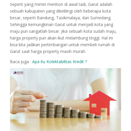
Seperti yang mimin mention di awal tadi, Garut adalah
sebuah kabupaten yang dikelilingi oleh beberapa kota
besar, seperti Bandung, Tasikmalaya, dan Sumedang.
Sehingga kemungkinan Garut untuk menjadi kota yang
maju pun sangatlah besar. Jika sebuah kota sudah maju,
harga property pun akan ikut melambung tinggi. Hal ini
bisa kita jadikan pertimbangan untuk membeli rumah di
Garut saat harga property masih murah.
Baca Juga :
Apa itu Kolektabilitas Kredit ?