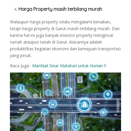
Harga Property masih terbilang murah
Walaupun harga property selalu mengalami kenaikan,
tetapi harga property di Garut masih terbilang murah. Dan
karena hal ini juga banyak investor property mengincar
rumah ataupun tanah di Garut. Alasannya adalah
produktifitas kegiatan ekonomi dan kemajuan transportasi
yang pesat.
Baca Juga :
Manfaat Sinar Matahari untuk Hunian !!