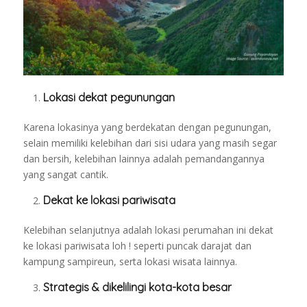
Lokasi dekat pegunungan
Karena lokasinya yang berdekatan dengan pegunungan,
selain memiliki kelebihan dari sisi udara yang masih segar
dan bersih, kelebihan lainnya adalah pemandangannya
yang sangat cantik.
Dekat ke lokasi pariwisata
Kelebihan selanjutnya adalah lokasi perumahan ini dekat
ke lokasi pariwisata loh ! seperti puncak darajat dan
kampung sampireun, serta lokasi wisata lainnya.
Strategis & dikelilingi kota-kota besar