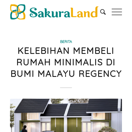
BERITA
KELEBIHAN MEMBELI
RUMAH MINIMALIS DI
BUMI MALAYU REGENCY