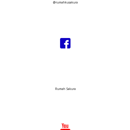
@rumahkusakura
Rumah Sakura