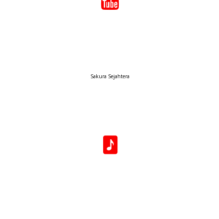
Sakura Sejahtera