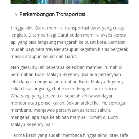
Perkembangan Transportasi
Hingga kini, Garut memiliki transportasi darat yang cukup
lengkap. Ditambah lagi Garut sudah memiliki akses kereta
api yang bisa langsung mengarah ke pusat kota. Semakin
mudah bagi para traveler ataupun kegiatan bisnis bergerak
masuk ataupun keluar dari Garut.
Nah gaes, itu lah beberapa kelebihan membeli rumah di
perumahan Bumi Malayu Regency. Jika ada pertanyaan
lebih lanjut mengenai perumahan Bumi Malayu Regency
kalian bisa langsung chat mimin dengan cara klik icon
Whatsapp yang tersedia di sebelah kiri bawah layar
monitor atau ponsel kalian. Sekian artikel kali ini, semoga
membantu menjawab pertanyaan sahabat sakura
mengenai apa saja kelebihan membeli rumah di Bumi
Malayu Regency, ya !
Terima kasih yang sudah membaca hingga akhir, stay safe