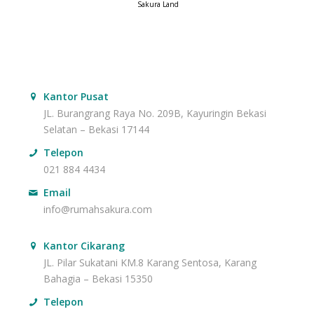
Sakura Land
Kantor Pusat
JL. Burangrang Raya No. 209B, Kayuringin Bekasi
Selatan – Bekasi 17144
Telepon
021 884 4434
Email
info@rumahsakura.com
Kantor Cikarang
JL. Pilar Sukatani KM.8 Karang Sentosa, Karang
Bahagia – Bekasi 15350
Telepon