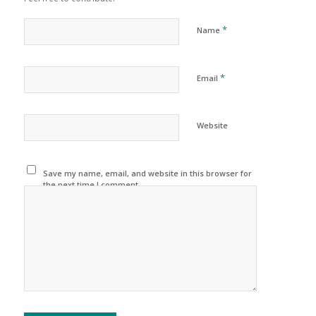
*
Name
*
Email
Website
Save my name, email, and website in this browser for
the next time I comment.