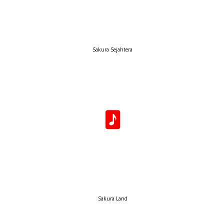
Sakura Sejahtera
Sakura Land