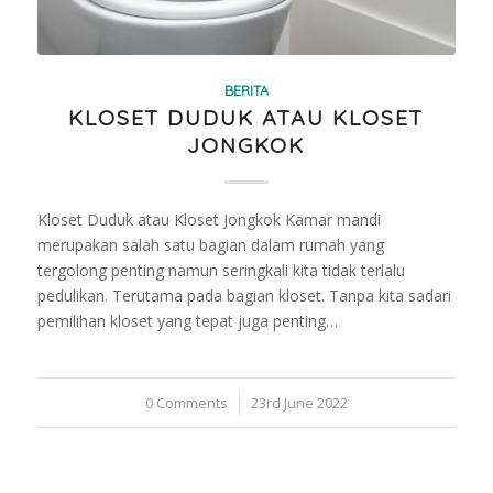
BERITA
KLOSET DUDUK ATAU KLOSET
JONGKOK
Kloset Duduk atau Kloset Jongkok Kamar mandi
merupakan salah satu bagian dalam rumah yang
tergolong penting namun seringkali kita tidak terlalu
pedulikan. Terutama pada bagian kloset. Tanpa kita sadari
pemilihan kloset yang tepat juga penting…
0 Comments
/
23rd June 2022