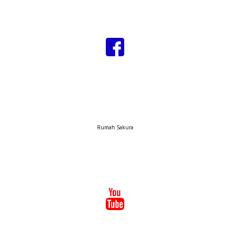
Rumah Sakura