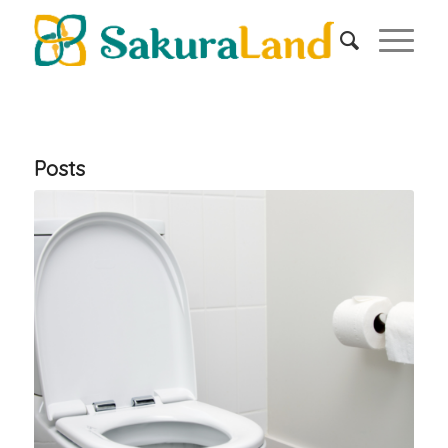
Posts