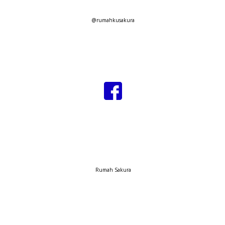
@rumahkusakura
Rumah Sakura