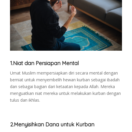
1.Niat dan Persiapan Mental
Umat Muslim mempersiapkan diri secara mental dengan
berniat untuk menyembelih hewan kurban sebagai ibadah
dan sebagai bagian dari ketaatan kepada Allah. Mereka
menguatkan niat mereka untuk melakukan kurban dengan
tulus dan ikhlas.
2.Menyisihkan Dana untuk Kurban