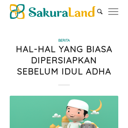
BERITA
HAL-HAL YANG BIASA
DIPERSIAPKAN
SEBELUM IDUL ADHA