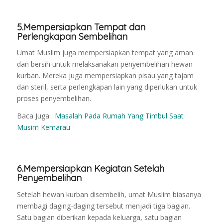
5.Mempersiapkan Tempat dan
Perlengkapan Sembelihan
Umat Muslim juga mempersiapkan tempat yang aman
dan bersih untuk melaksanakan penyembelihan hewan
kurban. Mereka juga mempersiapkan pisau yang tajam
dan steril, serta perlengkapan lain yang diperlukan untuk
proses penyembelihan.
Baca Juga :
Masalah Pada Rumah Yang Timbul Saat
Musim Kemarau
6.Mempersiapkan Kegiatan Setelah
Penyembelihan
Setelah hewan kurban disembelih, umat Muslim biasanya
membagi daging-daging tersebut menjadi tiga bagian.
Satu bagian diberikan kepada keluarga, satu bagian