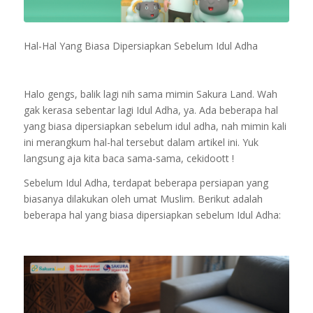
Hal-Hal Yang Biasa Dipersiapkan Sebelum Idul Adha
Halo gengs, balik lagi nih sama mimin Sakura Land. Wah
gak kerasa sebentar lagi Idul Adha, ya. Ada beberapa hal
yang biasa dipersiapkan sebelum idul adha, nah mimin kali
ini merangkum hal-hal tersebut dalam artikel ini. Yuk
langsung aja kita baca sama-sama, cekidoott !
Sebelum Idul Adha, terdapat beberapa persiapan yang
biasanya dilakukan oleh umat Muslim. Berikut adalah
beberapa hal yang biasa dipersiapkan sebelum Idul Adha: