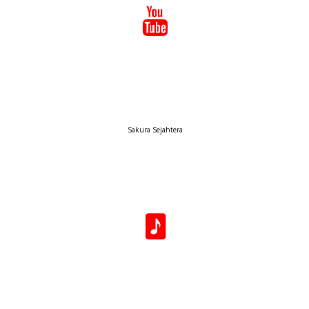
Sakura Sejahtera