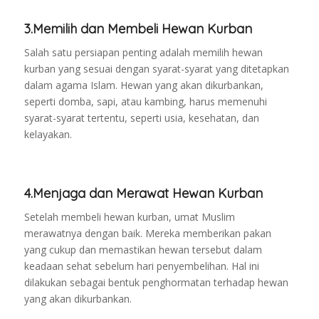
3.Memilih dan Membeli Hewan Kurban
Salah satu persiapan penting adalah memilih hewan
kurban yang sesuai dengan syarat-syarat yang ditetapkan
dalam agama Islam. Hewan yang akan dikurbankan,
seperti domba, sapi, atau kambing, harus memenuhi
syarat-syarat tertentu, seperti usia, kesehatan, dan
kelayakan.
4.Menjaga dan Merawat Hewan Kurban
Setelah membeli hewan kurban, umat Muslim
merawatnya dengan baik. Mereka memberikan pakan
yang cukup dan memastikan hewan tersebut dalam
keadaan sehat sebelum hari penyembelihan. Hal ini
dilakukan sebagai bentuk penghormatan terhadap hewan
yang akan dikurbankan.