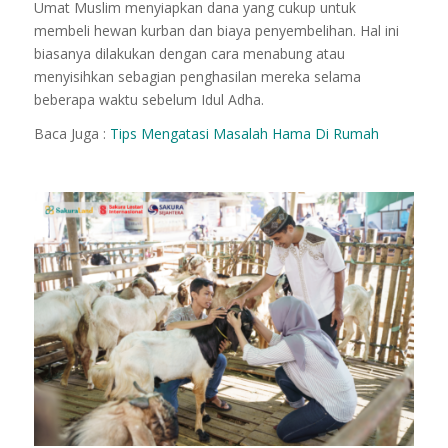
Umat Muslim menyiapkan dana yang cukup untuk
membeli hewan kurban dan biaya penyembelihan. Hal ini
biasanya dilakukan dengan cara menabung atau
menyisihkan sebagian penghasilan mereka selama
beberapa waktu sebelum Idul Adha.
Baca Juga :
Tips Mengatasi Masalah Hama Di Rumah