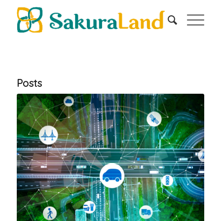
Posts