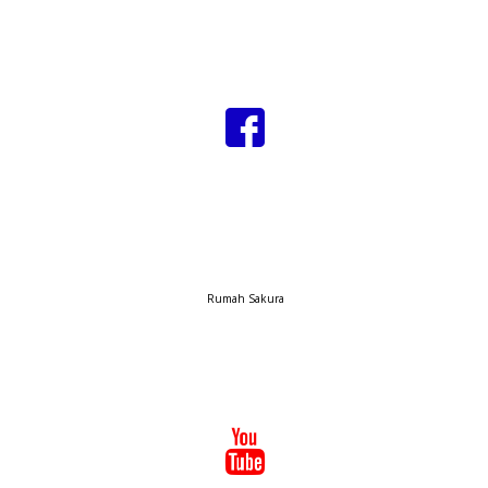
Rumah Sakura