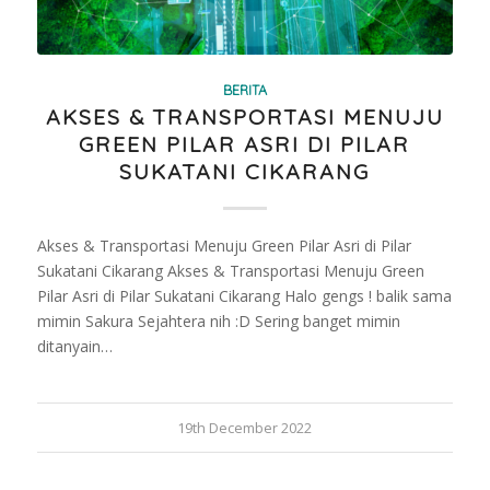
BERITA
AKSES & TRANSPORTASI MENUJU
GREEN PILAR ASRI DI PILAR
SUKATANI CIKARANG
Akses & Transportasi Menuju Green Pilar Asri di Pilar
Sukatani Cikarang Akses & Transportasi Menuju Green
Pilar Asri di Pilar Sukatani Cikarang Halo gengs ! balik sama
mimin Sakura Sejahtera nih :D Sering banget mimin
ditanyain…
19th December 2022