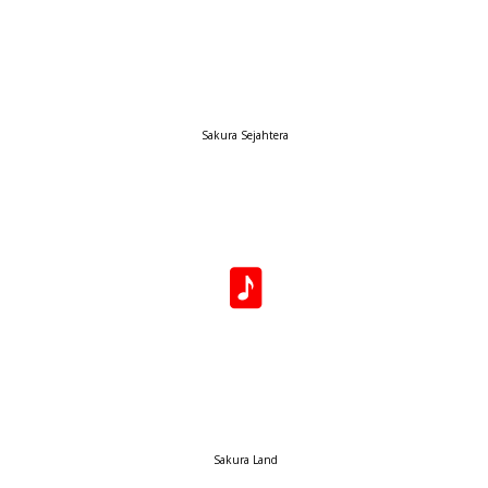
Sakura Sejahtera
Sakura Land