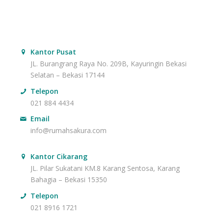
Kantor Pusat
JL. Burangrang Raya No. 209B, Kayuringin Bekasi
Selatan – Bekasi 17144
Telepon
021 884 4434
Email
info@rumahsakura.com
Kantor Cikarang
JL. Pilar Sukatani KM.8 Karang Sentosa, Karang
Bahagia – Bekasi 15350
Telepon
021 8916 1721