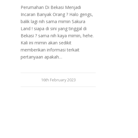
Perumahan Di Bekasi Menjadi
Incaran Banyak Orang ? Halo gengs,
balik lagi nih sama mimin Sakura
Land ! siapa di sini yang tinggal di
Bekasi ? sama nih kaya mimin, hehe.
Kali ini mimin akan sedikit
memberikan informasi terkait
pertanyaan apakah…
16th February 2023