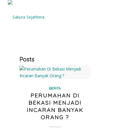
Posts
BERITA
PERUMAHAN DI
BEKASI MENJADI
INCARAN BANYAK
ORANG ?