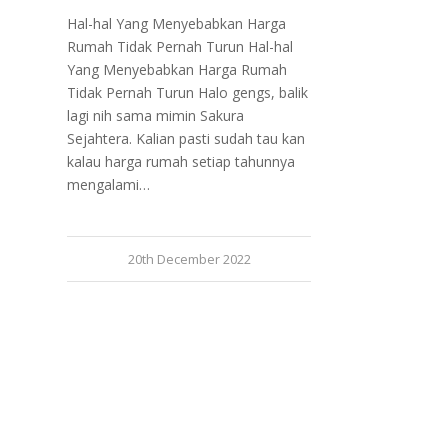
Hal-hal Yang Menyebabkan Harga
Rumah Tidak Pernah Turun Hal-hal
Yang Menyebabkan Harga Rumah
Tidak Pernah Turun Halo gengs, balik
lagi nih sama mimin Sakura
Sejahtera. Kalian pasti sudah tau kan
kalau harga rumah setiap tahunnya
mengalami…
20th December 2022