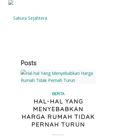
Posts
BERITA
HAL-HAL YANG
MENYEBABKAN
HARGA RUMAH TIDAK
PERNAH TURUN