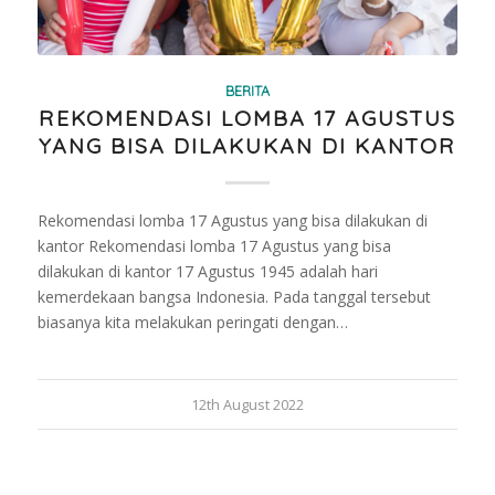
BERITA
REKOMENDASI LOMBA 17 AGUSTUS
YANG BISA DILAKUKAN DI KANTOR
Rekomendasi lomba 17 Agustus yang bisa dilakukan di
kantor Rekomendasi lomba 17 Agustus yang bisa
dilakukan di kantor 17 Agustus 1945 adalah hari
kemerdekaan bangsa Indonesia. Pada tanggal tersebut
biasanya kita melakukan peringati dengan…
12th August 2022