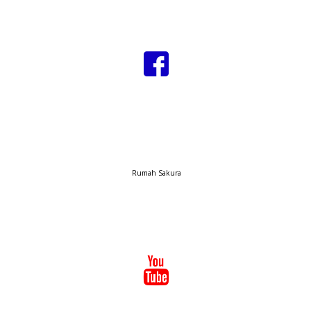
Rumah Sakura