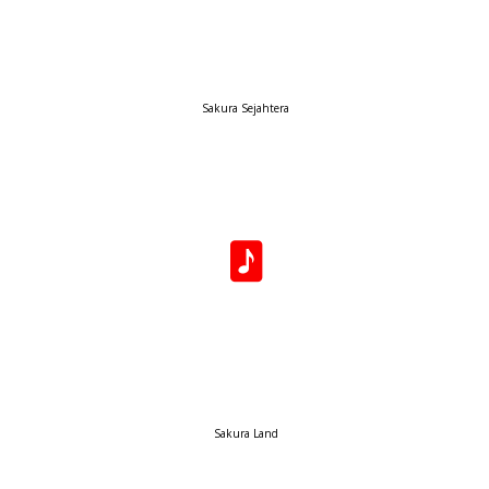
Sakura Sejahtera
Sakura Land