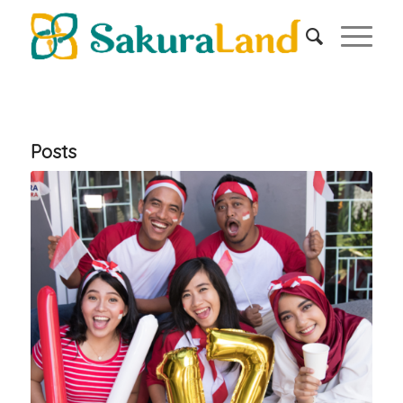
Posts