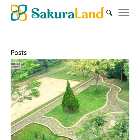
Posts