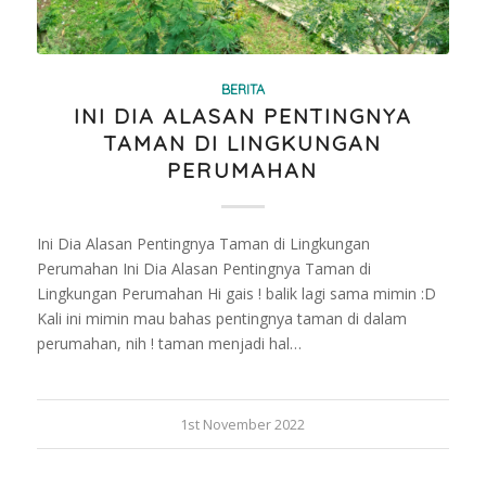
BERITA
INI DIA ALASAN PENTINGNYA
TAMAN DI LINGKUNGAN
PERUMAHAN
Ini Dia Alasan Pentingnya Taman di Lingkungan
Perumahan Ini Dia Alasan Pentingnya Taman di
Lingkungan Perumahan Hi gais ! balik lagi sama mimin :D
Kali ini mimin mau bahas pentingnya taman di dalam
perumahan, nih ! taman menjadi hal…
1st November 2022