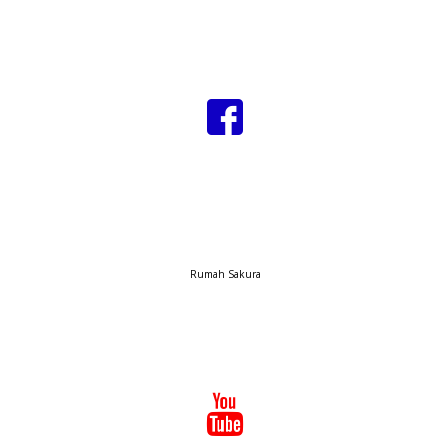
Rumah Sakura