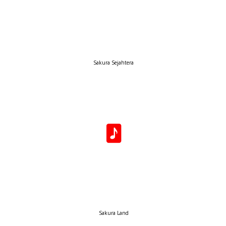
Sakura Sejahtera
Sakura Land