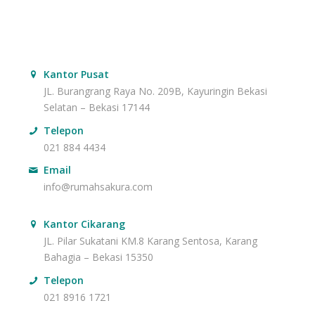
Kantor Pusat
JL. Burangrang Raya No. 209B, Kayuringin Bekasi
Selatan – Bekasi 17144
Telepon
021 884 4434
Email
info@rumahsakura.com
Kantor Cikarang
JL. Pilar Sukatani KM.8 Karang Sentosa, Karang
Bahagia – Bekasi 15350
Telepon
021 8916 1721