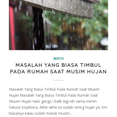
BERITA
MASALAH YANG BIASA TIMBUL
PADA RUMAH SAAT MUSIM HUJAN
Masalah Yang Biasa Timbul Pada Rumah Saat Musim
Hujan Masalah Yang Biasa Timbul Pada Rumah Saat
Musim Hujan Halo gengs ! balik lagi nih sama mimin
Sakura Sejahtera. Akhir-akhir ini sudah sering hujan ya, hm
biasanya kalau sudah masuk musim…