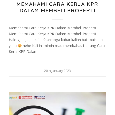
MEMAHAMI CARA KERJA KPR
DALAM MEMBELI PROPERTI
Memahami Cara Kerja KPR Dalam Membeli Properti
Memahami Cara Kerja KPR Dalam Membeli Properti
Halo gaes, apa kabar? semoga kabar kalian baik-baik aja
yaaa
hehe Kali ini mimin mau membahas tentang Cara
Kerja KPR Dalam…
20th January 2023