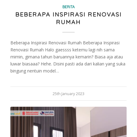
BERITA
BEBERAPA INSPIRASI RENOVASI
RUMAH
Beberapa Inspirasi Renovasi Rumah Beberapa Inspirasi
Renovasi Rumah Halo gaessss ketemu lagi nih sama
mimin, gimana tahun baruannya kemarin? Biasa aja atau
luwar biasaaa? Hehe. Disini pasti ada dari kalian yang suka
bingung nentuin model…
25th January 2023