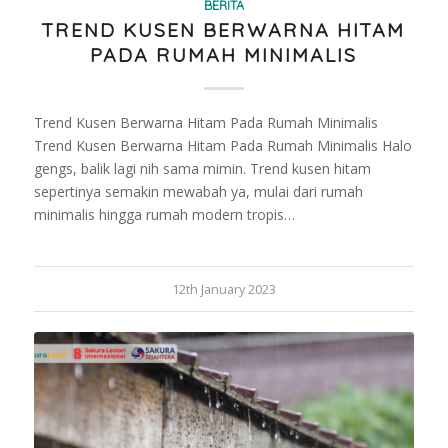
BERITA
TREND KUSEN BERWARNA HITAM
PADA RUMAH MINIMALIS
Trend Kusen Berwarna Hitam Pada Rumah Minimalis
Trend Kusen Berwarna Hitam Pada Rumah Minimalis Halo
gengs, balik lagi nih sama mimin. Trend kusen hitam
sepertinya semakin mewabah ya, mulai dari rumah
minimalis hingga rumah modern tropis…
12th January 2023