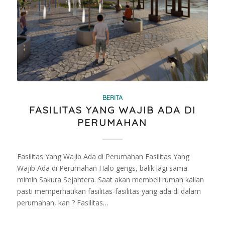
BERITA
FASILITAS YANG WAJIB ADA DI
PERUMAHAN
Fasilitas Yang Wajib Ada di Perumahan Fasilitas Yang
Wajib Ada di Perumahan Halo gengs, balik lagi sama
mimin Sakura Sejahtera. Saat akan membeli rumah kalian
pasti memperhatikan fasilitas-fasilitas yang ada di dalam
perumahan, kan ? Fasilitas…