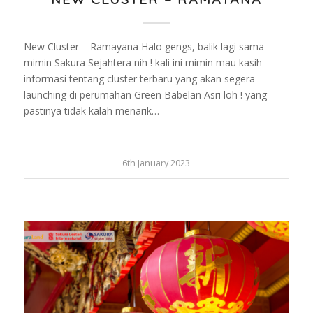
New Cluster – Ramayana Halo gengs, balik lagi sama
mimin Sakura Sejahtera nih ! kali ini mimin mau kasih
informasi tentang cluster terbaru yang akan segera
launching di perumahan Green Babelan Asri loh ! yang
pastinya tidak kalah menarik…
6th January 2023