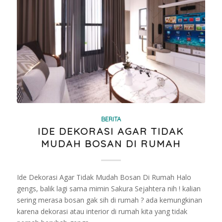
BERITA
IDE DEKORASI AGAR TIDAK
MUDAH BOSAN DI RUMAH
Ide Dekorasi Agar Tidak Mudah Bosan Di Rumah Halo
gengs, balik lagi sama mimin Sakura Sejahtera nih ! kalian
sering merasa bosan gak sih di rumah ? ada kemungkinan
karena dekorasi atau interior di rumah kita yang tidak