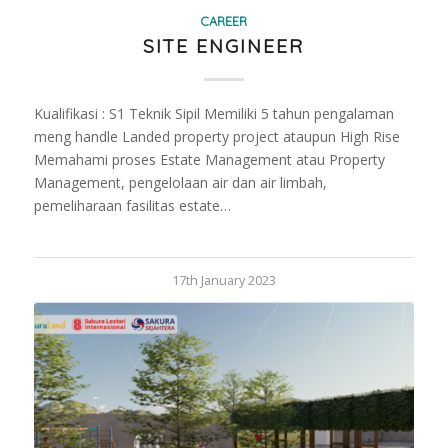
CAREER
SITE ENGINEER
Kualifikasi : S1 Teknik Sipil Memiliki 5 tahun pengalaman
meng handle Landed property project ataupun High Rise
Memahami proses Estate Management atau Property
Management, pengelolaan air dan air limbah,
pemeliharaan fasilitas estate…
17th January 2023