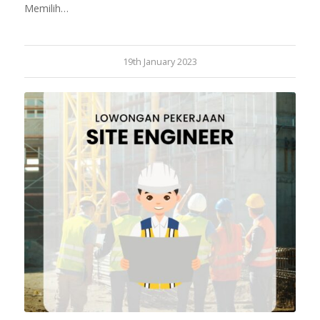
Memilih…
19th January 2023