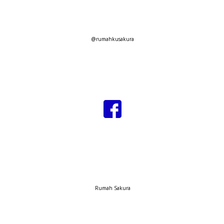
@rumahkusakura
Rumah Sakura