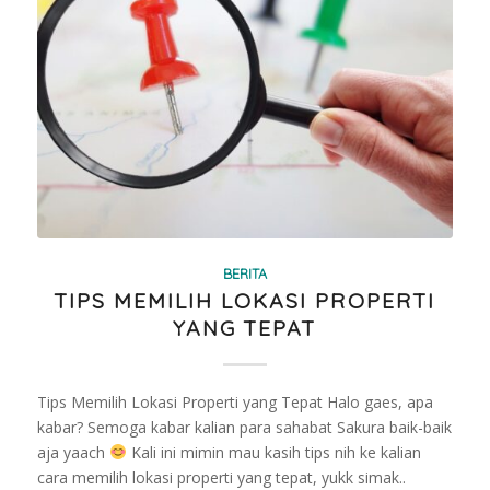
BERITA
TIPS MEMILIH LOKASI PROPERTI
YANG TEPAT
Tips Memilih Lokasi Properti yang Tepat Halo gaes, apa
kabar? Semoga kabar kalian para sahabat Sakura baik-baik
aja yaach
Kali ini mimin mau kasih tips nih ke kalian
cara memilih lokasi properti yang tepat, yukk simak..