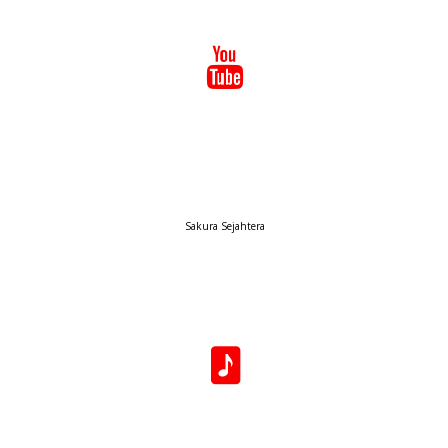
Sakura Sejahtera