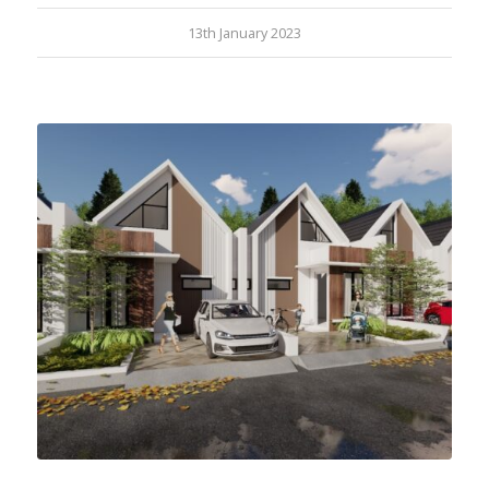
13th January 2023