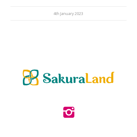
4th January 2023